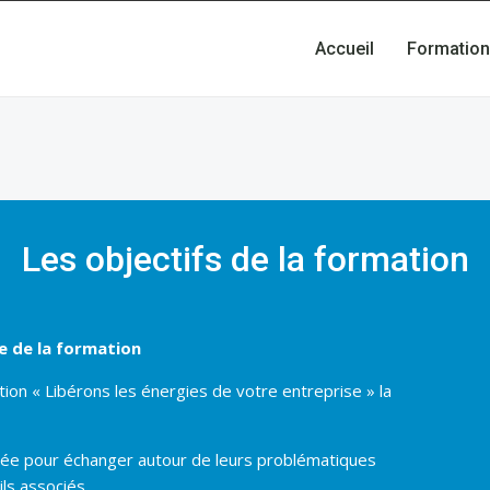
Accueil
Formation
Les objectifs de la formation
e de la formation
tion « Libérons les énergies de votre entreprise » la
ée pour échanger autour de leurs problématiques
ils associés.