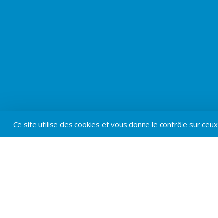
Ce site utilise des cookies et vous donne le contrôle sur ceu
L’ap