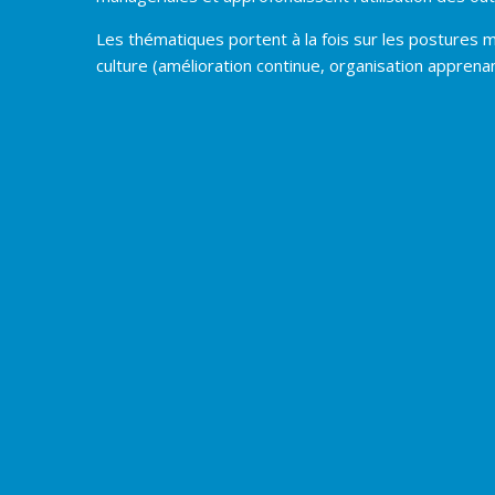
Les thématiques portent à la fois sur les postures man
culture (amélioration continue, organisation apprenante