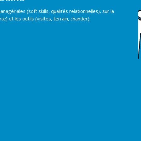
agériales (soft skills, qualités relationnelles), sur la
) et les outils (visites, terrain, chantier).