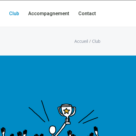
Club
Accompagnement
Contact
Accueil
/
Club