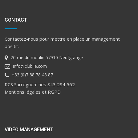
CONTACT
Contactez-nous pour mettre en place un management
positif.
2C rue du moulin 57910 Neufgrange
info@clublle.com
+33 (0)7 88 78 48 87
RCS Sarreguemines 843 294 562
Mentions légales et RGPD
VIDÉO MANAGEMENT