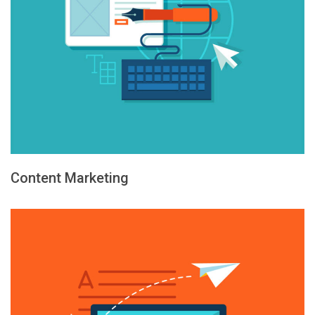
Content Marketing