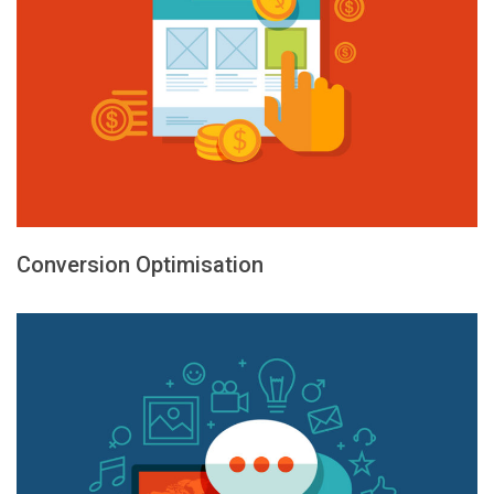
Conversion Optimisation