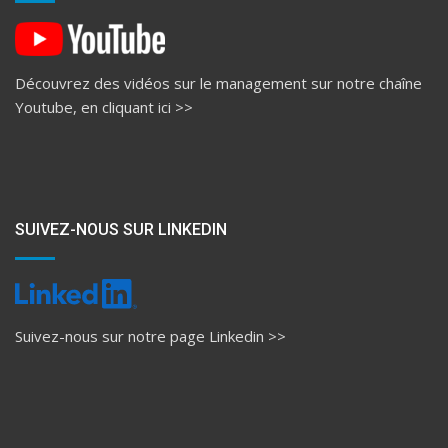
Découvrez des vidéos sur le management sur notre chaîne
Youtube, en
cliquant ici >>
SUIVEZ-NOUS SUR LINKEDIN
Suivez-nous sur notre page Linkedin >>