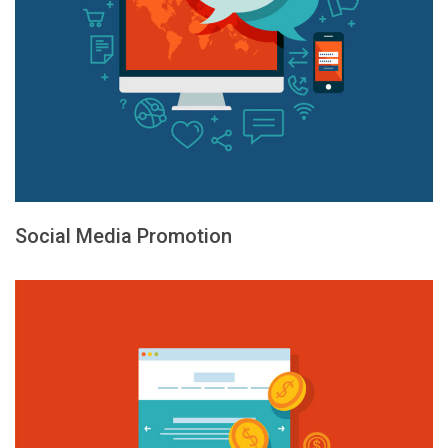
Social Media Promotion