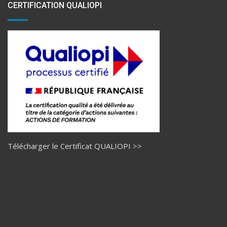
CERTIFICATION QUALIOPI
Télécharger le Certificat QUALIOPI >>