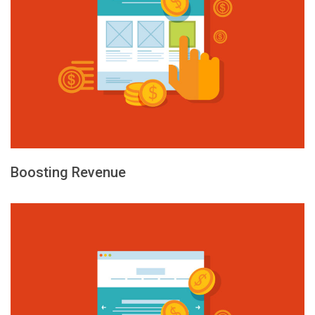
Boosting Revenue