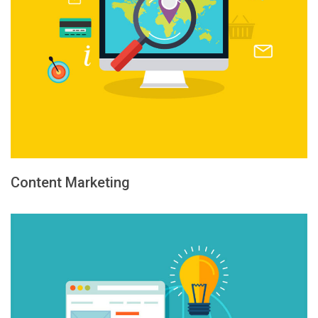
Content Marketing