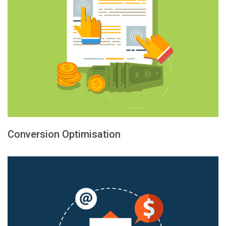
Conversion Optimisation