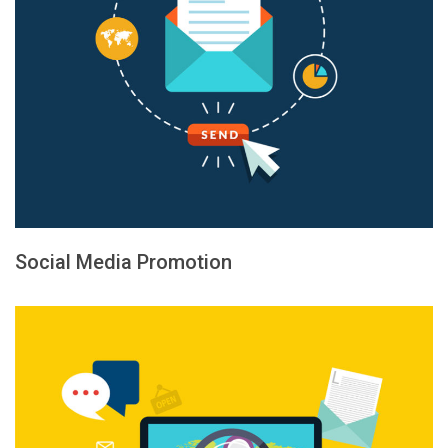
Social Media Promotion