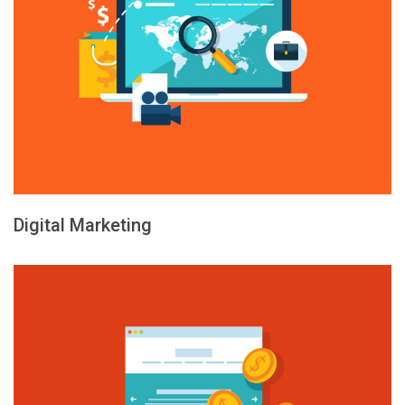
Digital Marketing