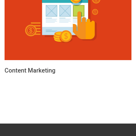
Content Marketing